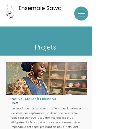
Ensemble Sawa
Projets
Nouvel Atelier à Moundou
2024
Le succès de nos serviettes hygiéniques lavables a
dépassé nos espérances. La demande pour notre
aide s'est étendue jusqu'aux régions les plus
éloignées du Tchad, et nous sommes déterminés à
répondre à cet appel pressant en nous installant