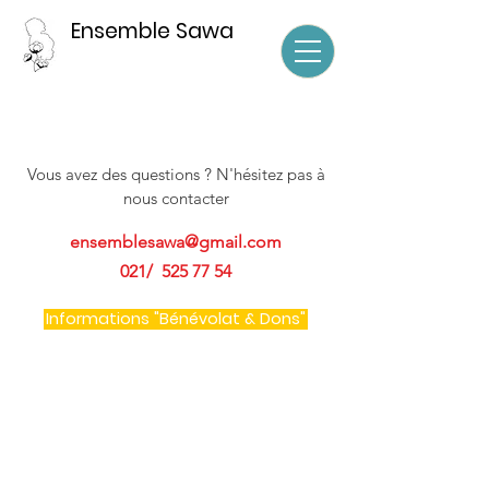
Ensemble Sawa
Vous avez des questions ? N'hésitez pas à
nous contacter
ensemblesawa@gmail.com
021/
525 77 54
Informations "Bénévolat & Dons"