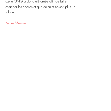
Cette ONG a donc été créée afin de faire
avancer les choses et que ce sujet ne soit plus un
tabou.
Notre Mission