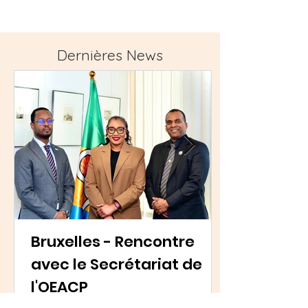
Dernières News
Bruxelles - Rencontre
avec le Secrétariat de
l'OEACP