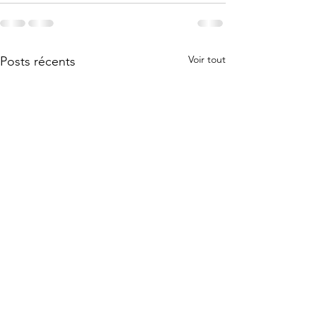
Voir tout
Posts récents