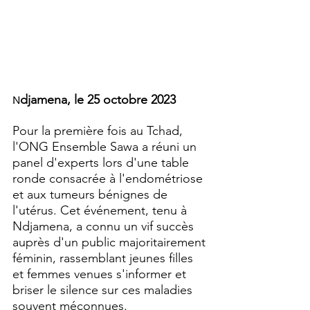
djamena, le 25 octobre 2023
N
Pour la première fois au Tchad, 
l'ONG Ensemble Sawa a réuni un 
panel d'experts lors d'une table 
ronde consacrée à l'endométriose 
et aux tumeurs bénignes de 
l'utérus. Cet événement, tenu à 
Ndjamena, a connu un vif succès 
auprès d'un public majoritairement 
féminin, rassemblant jeunes filles 
et femmes venues s'informer et 
briser le silence sur ces maladies 
souvent méconnues.