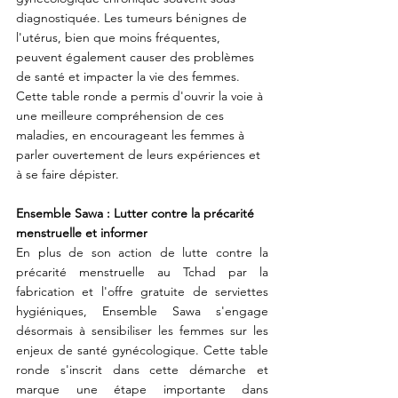
diagnostiquée. Les tumeurs bénignes de 
l'utérus, bien que moins fréquentes, 
peuvent également causer des problèmes 
de santé et impacter la vie des femmes. 
Cette table ronde a permis d'ouvrir la voie à 
une meilleure compréhension de ces 
maladies, en encourageant les femmes à 
parler ouvertement de leurs expériences et 
à se faire dépister.
Ensemble Sawa : Lutter contre la précarité 
menstruelle et informer
En plus de son action de lutte contre la 
précarité menstruelle au Tchad par la 
fabrication et l'offre gratuite de serviettes 
hygiéniques, Ensemble Sawa s'engage 
désormais à sensibiliser les femmes sur les 
enjeux de santé gynécologique. Cette table 
ronde s'inscrit dans cette démarche et 
marque une étape importante dans 