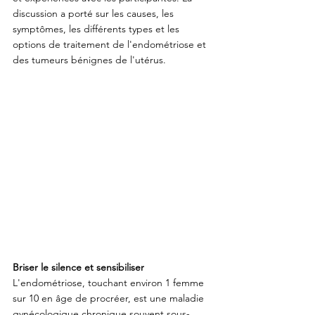
discussion a porté sur les causes, les 
symptômes, les différents types et les 
options de traitement de l'endométriose et 
des tumeurs bénignes de l'utérus.
Briser le silence et sensibiliser
L'endométriose, touchant environ 1 femme 
sur 10 en âge de procréer, est une maladie 
gynécologique chronique souvent sous-