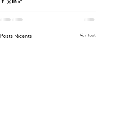
Voir tout
Posts récents